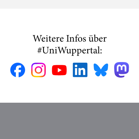
Weitere Infos über
#UniWuppertal: