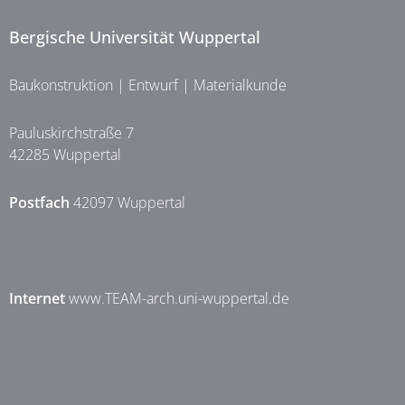
Bergische Universität Wuppertal
Baukonstruktion | Entwurf | Materialkunde
Pauluskirchstraße 7
42285 Wuppertal
Postfach
42097 Wuppertal
Internet
www.TEAM-arch.uni-wuppertal.de