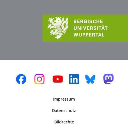
Impressum
Datenschutz
Bildrechte