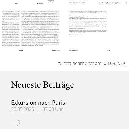
zuletzt bearbeitet am: 03.08.2026
Neueste Beiträge
Exkursion nach Paris
26.05.2026
|
07:00 Uhr
Exkursion nach Paris