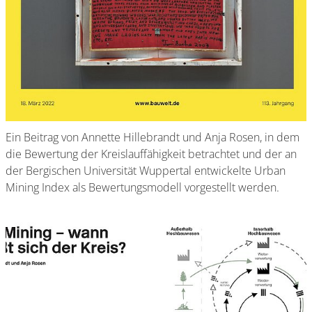
Ein Beitrag von Annette Hillebrandt und Anja Rosen, in dem
die Bewertung der Kreislauffähigkeit betrachtet und der an
der Bergischen Universität Wuppertal entwickelte Urban
Mining Index als Bewertungsmodell vorgestellt werden.