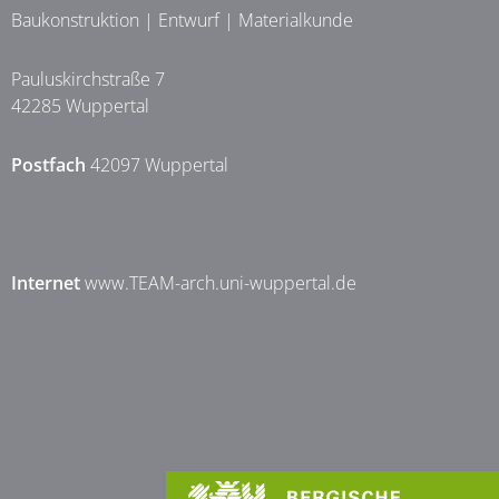
Baukonstruktion | Entwurf | Materialkunde
Pauluskirchstraße 7
42285 Wuppertal
Postfach
42097 Wuppertal
Internet
www.TEAM-arch.uni-wuppertal.de