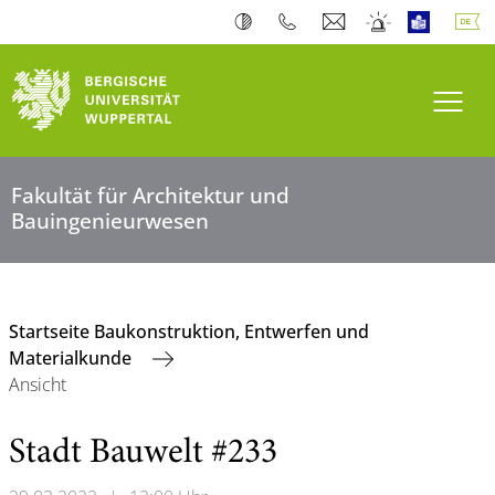
Navi
Fakultät für Architektur und
Bauingenieurwesen
Startseite Baukonstruktion, Entwerfen und
Materialkunde
Ansicht
Stadt Bauwelt #233