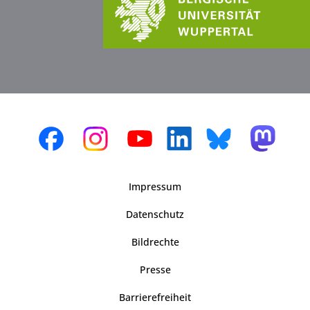
Impressum
Datenschutz
Bildrechte
Presse
Barrierefreiheit