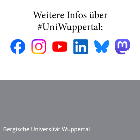
Weitere Infos über
#UniWuppertal:
Bergische Universität Wuppertal