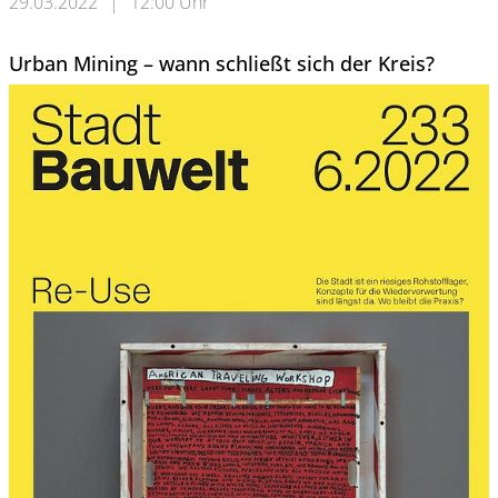
29.03.2022
|
12:00 Uhr
Urban Mining – wann schließt sich der Kreis?